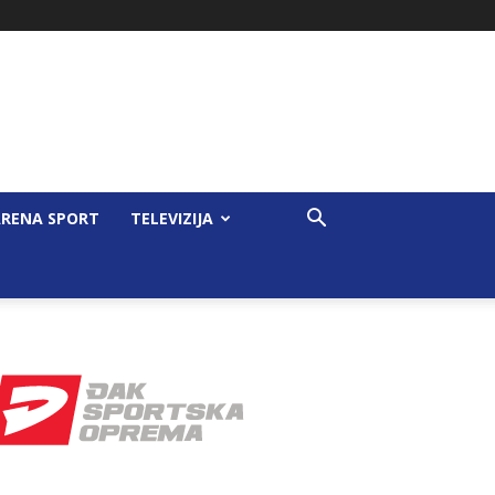
RENA SPORT
TELEVIZIJA