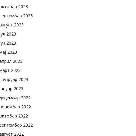
октобар 2023
септембар 2023
август 2023
јул 2023
јун 2023
мај 2023
април 2023
март 2023
фебруар 2023
јануар 2023
децембар 2022
новембар 2022
октобар 2022
септембар 2022
август 2022