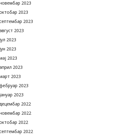
новембар 2023
октобар 2023
септембар 2023
август 2023
јул 2023
јун 2023
мај 2023
април 2023
март 2023
фебруар 2023
јануар 2023
децембар 2022
новембар 2022
октобар 2022
септембар 2022