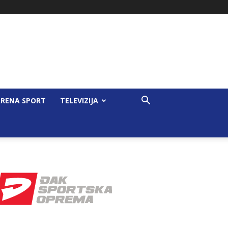
RENA SPORT
TELEVIZIJA