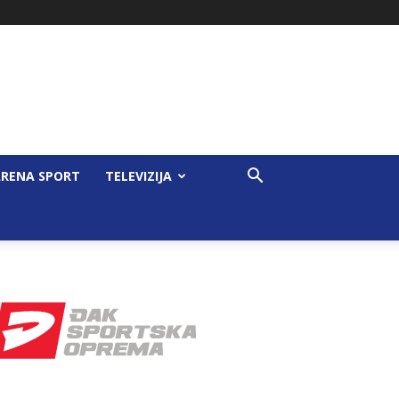
RENA SPORT
TELEVIZIJA