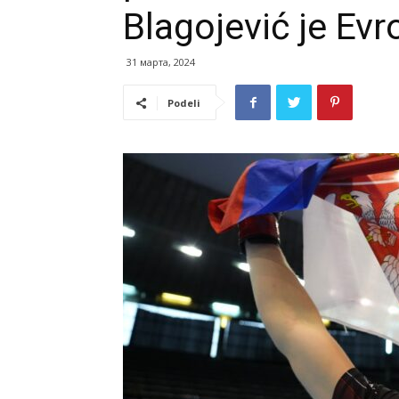
Blagojević je Ev
31 марта, 2024
Podeli