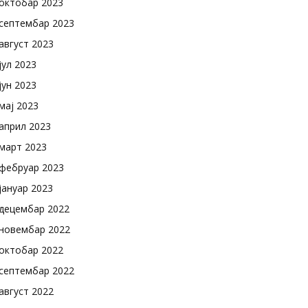
октобар 2023
септембар 2023
август 2023
јул 2023
јун 2023
мај 2023
април 2023
март 2023
фебруар 2023
јануар 2023
децембар 2022
новембар 2022
октобар 2022
септембар 2022
август 2022